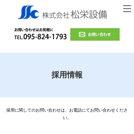
株
tog
nav
採用情報
採用に関してのお問い合わせは、お電話にてお問い合わせくださ
い。