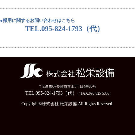
●採用に関するお問い合わせはこちら
TEL.095-824-1793（代）
〒850-0007長崎市立山5丁目4番30号
TEL.095-824-1793（代）
／FAX.095-825-5353
Copyright©株式会社 松栄設備 All Rights Reserved.